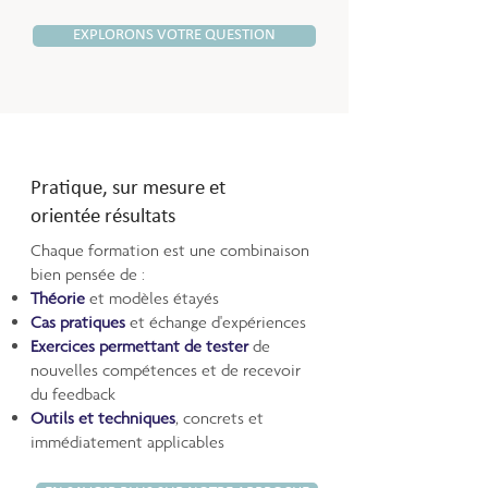
EXPLORONS VOTRE QUESTION
Pratique, sur mesure et
orientée résultats
Chaque formation est une combinaison
bien pensée de :
Théorie
et modèles étayés
Cas pratiques
et échange d'expériences
Exercices permettant de tester
de
nouvelles compétences et de recevoir
du feedback
Outils et techniques
, concrets et
immédiatement applicables