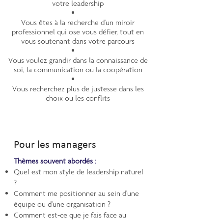
votre leadership
Vous êtes à la recherche d'un miroir
professionnel qui ose vous défier, tout en
vous soutenant dans votre parcours
Vous voulez grandir dans la connaissance de
soi, la communication ou la coopération
Vous recherchez plus de justesse dans les
choix ou les conflits
Pour les managers
Thèmes souvent abordés :
Quel est mon style de leadership naturel
?
Comment me positionner au sein d'une
équipe ou d'une organisation ?
Comment est-ce que je fais face au