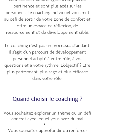
pertinence et sont plus axés sur les
personnes. Le coaching individuel vous met
au défi de sortir de votre zone de confort et
offre un espace de réflexion, de
ressourcement et de développement ciblé.
Le coaching n'est pas un processus standard.
Il s'agit d'un parcours de développement
personnel adapté à votre rôle, à vos
questions et à votre rythme. L'objectif ? Etre
plus performant, plus sage et plus efficace
dans votre rôle.
Quand choisir le coaching ?
Vous souhaitez explorer un thème ou un défi
concret avec lequel vous avez du mal
Vous souhaitez approfondir ou renforcer