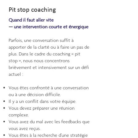
Pit stop coaching
Quand il faut aller vite
— une intervention courte et énergique
Parfois, une conversation suffit à
apporter de la clarté ou à faire un pas de
plus. Dans le cadre du coaching « pit
stop », nous nous concentrons
brièvement et intensivement sur un défi
actuel :
Vous êtes confronté à une conversation
ou à une décision difficile.
Il y a un conflit dans votre équipe.
Vous devez préparer une réunion
complexe.
Vous avez du mal avec les feedbacks que
vous avez reçus.
Vous êtes à la recherche d'une stratégie