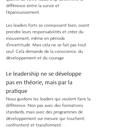
différence entre la survie et
l'épanouissement.
Les leaders forts se connaissent bien, osent
prendre leurs responsabilités et créer du
mouvement, même en période
d'incertitude. Mais cela ne se fait pas tout
seul. Cela demande de la conscience, du
développement et du courage.
Le leadership ne se développe
pas en théorie, mais par la
pratique
Nous guidons les leaders qui veulent faire la
différence. Non pas avec des formations
standards, mais avec des programmes de
développement sur mesure qui touchent,
confrontent et transforment :