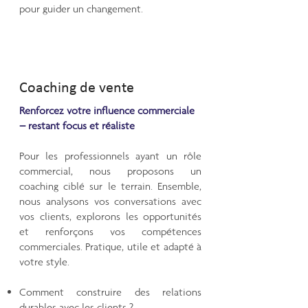
pour guider un changement.​​
Coaching de vente
Renforcez votre influence commerciale
– restant focus et réaliste
Pour les professionnels ayant un rôle
commercial, nous proposons un
coaching ciblé sur le terrain. Ensemble,
nous analysons vos conversations avec
vos clients, explorons les opportunités
et renforçons vos compétences
commerciales. Pratique, utile et adapté à
votre style.
Comment construire des relations
durables avec les clients ?