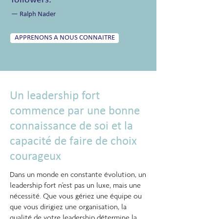
followers."
— Ralph Nader
APPRENONS A NOUS CONNAITRE
Un leadership fort
commence par une bonne
connaissance de soi et la
capacité de faire de choix
courageux
Dans un monde en constante évolution, un
leadership fort n'est pas un luxe, mais une
nécessité. Que vous gériez une équipe ou
que vous dirigiez une organisation, la
qualité de votre leadership détermine la