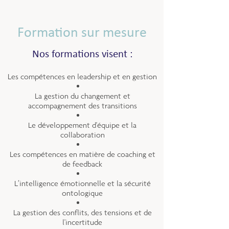
Formation sur mesure
Nos formations visent :
Les compétences en leadership et en gestion
La gestion du changement et
accompagnement des transitions
Le développement d'équipe et la
collaboration
Les compétences en matière de coaching et
de feedback
L’intelligence émotionnelle et la sécurité
ontologique
La gestion des conflits, des tensions et de
l'incertitude