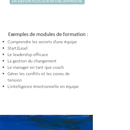
EN SAVOIR PLUS SUR NOTRE APPROCHE
Exemples de modules de formation :
Comprendre les secrets d'une équipe
Start2Lead
Le leadership efficace
La gestion du changement
Le manager en tant que coach
Gérer les conflits et les zones de
tension
L'intelligence émotionnelle en équipe