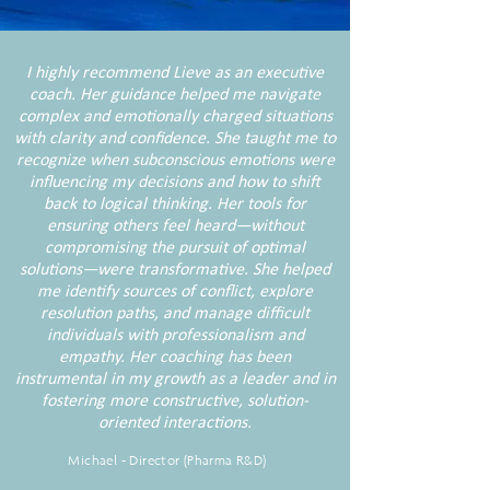
I highly recommend Lieve as an executive
coach. Her guidance helped me navigate
complex and emotionally charged situations
with clarity and confidence. She taught me to
recognize when subconscious emotions were
influencing my decisions and how to shift
back to logical thinking. Her tools for
ensuring others feel heard—without
compromising the pursuit of optimal
solutions—were transformative. She helped
me identify sources of conflict, explore
resolution paths, and manage difficult
individuals with professionalism and
empathy. Her coaching has been
instrumental in my growth as a leader and in
fostering more constructive, solution-
oriented interactions.
Michael - Director (Pharma R&D)