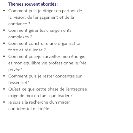
Thèmes souvent abordés :
Comment puis-je diriger en partant de
la vision, de l’engagement et de la
confiance ?
Comment gérer les changements
complexes ?
Comment construire une organisation
forte et résiliente ?
Comment puis-je surveiller mon énergie
et mon équilibre vie professionnelle/vie
privée?
Comment puis-je rester concentré sur
l’essentiel?
Qu'est-ce que cette phase de l'entreprise
exige de moi en tant que leader ?
Je suis à la recherche d'un miroir
confidentiel et fidèle.