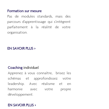
Formation sur mesure
Pas de modules standards, mais des
parcours d'apprentissage qui s'intègrent
parfaitement à la réalité de votre
organisation.
EN SAVOIR PLUS >
Coaching
individuel
Apprenez à vous connaître, brisez les
schémas et approfondissez votre
leadership. Avec réalisme et en
harmonie avec votre propre
développement.
EN SAVOIR PLUS >