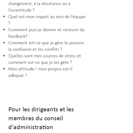
changement, à la résistance ou à
l'incertitude ?
Quel est mon impact au sein de l'équipe
?
Comment puis-je donner et recevoir du
feedback?
Comment est-ce que je gère le pouvoir,
la confiance et les conflits ?
Quelles sont mes sources de stress et
comment est-ce que je les gère ?
Mon attitude/ mon propos est-il
adéquat ?
Pour les dirigeants et les
membres du conseil
d'administration