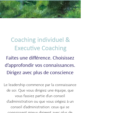
Coaching individuel &
Executive Coaching
Faites une différence. Choisissez
d’approfondir vos connaissances.
Dirigez avec plus de conscience
Le leadership commence par la connaissance
de soi. Que vous dirigiez une équipe, que
vous fassiez partie d'un conseil
d'administration ou que vous siégiez à un
conseil d'administration: ceux qui se
connaissent mieux dirigent avec plus de