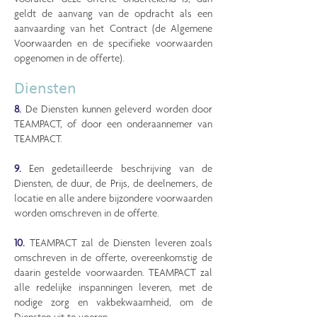
geldt de aanvang van de opdracht als een
aanvaarding van het Contract (de Algemene
Voorwaarden en de specifieke voorwaarden
opgenomen in de offerte).
Diensten
8.
De Diensten kunnen geleverd worden door
TEAMPACT, of door een onderaannemer van
TEAMPACT.
9.
Een gedetailleerde beschrijving van de
Diensten, de duur, de Prijs, de deelnemers, de
locatie en alle andere bijzondere voorwaarden
worden omschreven in de offerte.
10.
TEAMPACT zal de Diensten leveren zoals
omschreven in de offerte, overeenkomstig de
daarin gestelde voorwaarden. TEAMPACT zal
alle redelijke inspanningen leveren, met de
nodige zorg en vakbekwaamheid, om de