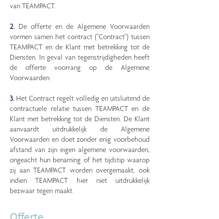
van TEAMPACT.
2.
De offerte en de Algemene Voorwaarden
vormen samen het contract ("Contract") tussen
TEAMPACT en de Klant met betrekking tot de
Diensten. In geval van tegenstrijdigheden heeft
de offerte voorrang op de Algemene
Voorwaarden.
3.
Het Contract regelt volledig en uitsluitend de
contractuele relatie tussen TEAMPACT en de
Klant met betrekking tot de Diensten. De Klant
aanvaardt uitdrukkelijk de Algemene
Voorwaarden en doet zonder enig voorbehoud
afstand van zijn eigen algemene voorwaarden,
ongeacht hun benaming of het tijdstip waarop
zij aan TEAMPACT worden overgemaakt, ook
indien TEAMPACT hier niet uitdrukkelijk
bezwaar tegen maakt.​
Offerte