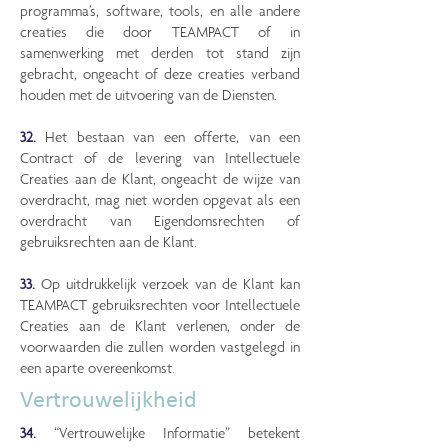
programma’s, software, tools, en alle andere
creaties die door TEAMPACT of in
samenwerking met derden tot stand zijn
gebracht, ongeacht of deze creaties verband
houden met de uitvoering van de Diensten.
32.
Het bestaan van een offerte, van een
Contract of de levering van Intellectuele
Creaties aan de Klant, ongeacht de wijze van
overdracht, mag niet worden opgevat als een
overdracht van Eigendomsrechten of
gebruiksrechten aan de Klant.
33.
Op uitdrukkelijk verzoek van de Klant kan
TEAMPACT gebruiksrechten voor Intellectuele
Creaties aan de Klant verlenen, onder de
voorwaarden die zullen worden vastgelegd in
een aparte overeenkomst.
Vertrouwelijkheid
34.
“Vertrouwelijke Informatie” betekent