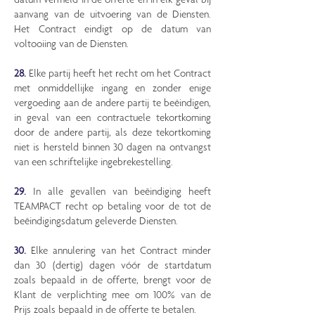
aanvang van de uitvoering van de Diensten.
Het Contract eindigt op de datum van
voltooiing van de Diensten.
28.
Elke partij heeft het recht om het Contract
met onmiddellijke ingang en zonder enige
vergoeding aan de andere partij te beëindigen,
in geval van een contractuele tekortkoming
door de andere partij, als deze tekortkoming
niet is hersteld binnen 30 dagen na ontvangst
van een schriftelijke ingebrekestelling.
29.
In alle gevallen van beëindiging heeft
TEAMPACT recht op betaling voor de tot de
beëindigingsdatum geleverde Diensten.
30.
Elke annulering van het Contract minder
dan 30 (dertig) dagen vóór de startdatum
zoals bepaald in de offerte, brengt voor de
Klant de verplichting mee om 100% van de
Prijs zoals bepaald in de offerte te betalen.