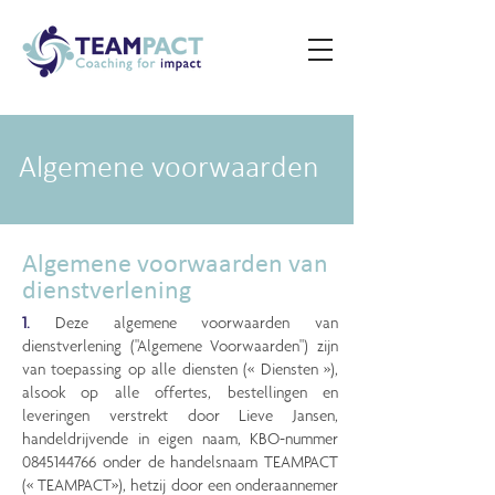
Algemene voorwaarden
Algemene voorwaarden van
dienstverlening
1.
Deze algemene voorwaarden van
dienstverlening ("Algemene Voorwaarden") zijn
van toepassing op alle diensten (« Diensten »),
alsook op alle offertes, bestellingen en
leveringen verstrekt door Lieve Jansen,
handeldrijvende in eigen naam, KBO-nummer
0845144766
onder de handelsnaam TEAMPACT
(« TEAMPACT»), hetzij door een onderaannemer